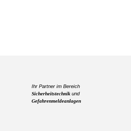
Ihr Partner im Bereich
Sicherheitstechnik
und
Gefahrenmeldeanlagen