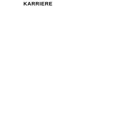
KARRIERE
KONTAKT