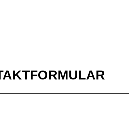
TAKTFORMULAR