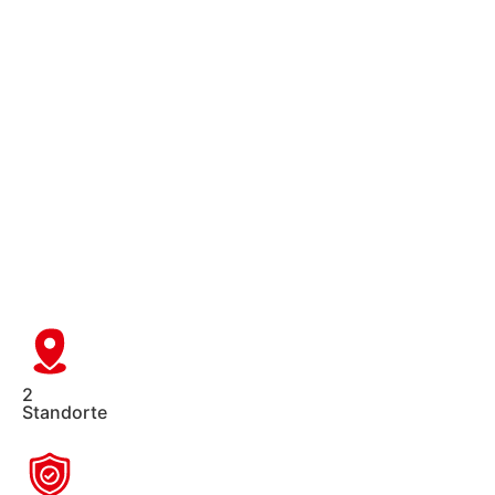
2
Standorte