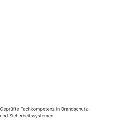
Geprüfte Fachkompetenz in Brandschutz-
und Sicherheitssystemen