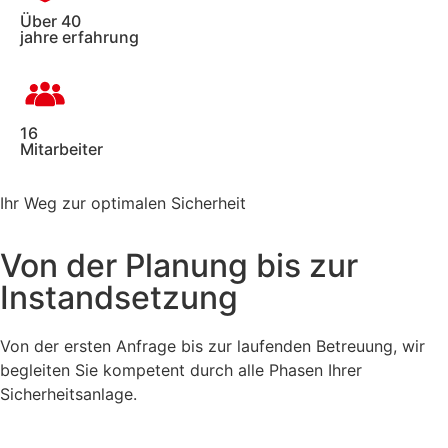
Über 40
jahre erfahrung
16
Mitarbeiter
Ihr Weg zur optimalen Sicherheit
Von der Planung bis zur
Instandsetzung
Von der ersten Anfrage bis zur laufenden Betreuung, wir
begleiten Sie kompetent durch alle Phasen Ihrer
Sicherheitsanlage.