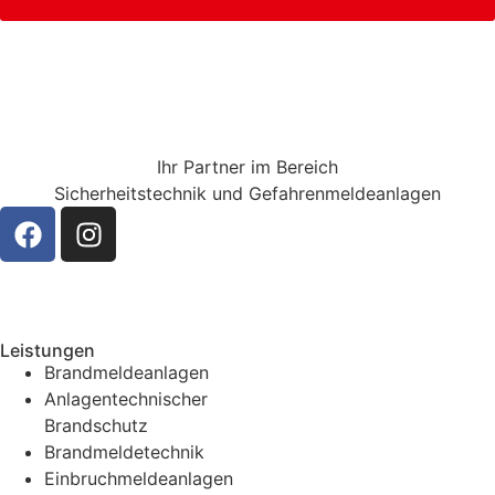
Ihr Partner im Bereich
Sicherheitstechnik
und
Gefahrenmeldeanlagen
Leistungen
Brandmeldeanlagen
Anlagentechnischer
Brandschutz
Brandmeldetechnik
Einbruchmeldeanlagen