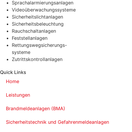
Sprachalarmierungsanlagen
Videoüberwachungssysteme
Sicherheitslichtanlagen
Sicherheitsbeleuchtung
Rauchschaltanlagen
Feststellanlagen
Rettungswegsicherungs-
systeme
Zutrittskontrollanlagen
Quick Links
Home
Leistungen
Brandmeldeanlagen (BMA)
Sicherheitstechnik und Gefahrenmeldeanlagen