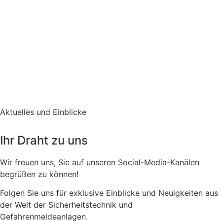
Aktuelles und Einblicke
Ihr Draht zu uns
Wir freuen uns, Sie auf unseren Social-Media-Kanälen
begrüßen zu können!
Folgen Sie uns für exklusive Einblicke und Neuigkeiten aus
der Welt der Sicherheitstechnik und
Gefahrenmeldeanlagen.