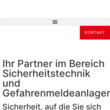
KONTAKT
Ihr Partner im Bereich
Sicherheitstechnik
und
Gefahrenmeldeanlage
Sicherheit, auf die Sie sich