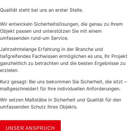
Qualität steht bei uns an erster Stelle.
Wir entwickeln Sicherheitslösungen, die genau zu Ihrem
Objekt passen und unterstützen Sie mit einem
umfassenden rund-um Service.
Jahrzehntelange Erfahrung in der Branche und
tiefgreifendes Fachwissen ermöglichen es uns, Ihr Projekt
ganzheitlich zu betrachten und die besten Ergebnisse zu
erzielen.
Kurz gesagt: Bei uns bekommen Sie Sicherheit, die sitzt –
maßgeschneidert für Ihre individuellen Anforderungen.
Wir setzen Maßstäbe in Sicherheit und Qualität für den
umfassenden Schutz Ihres Objekts.
UNSER ANSPRUCH