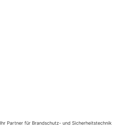
Ihr Partner für Brandschutz- und Sicherheitstechnik