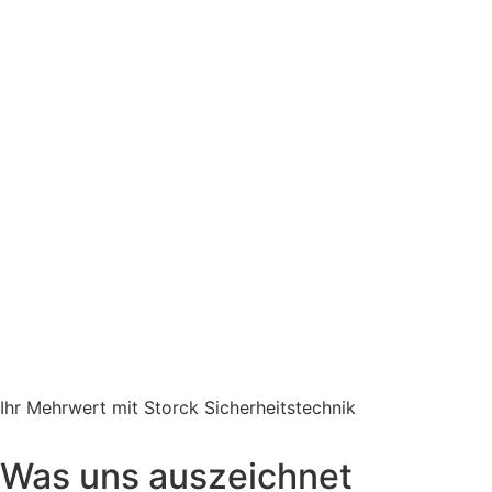
Ihr Mehrwert mit Storck Sicherheitstechnik
Was uns auszeichnet