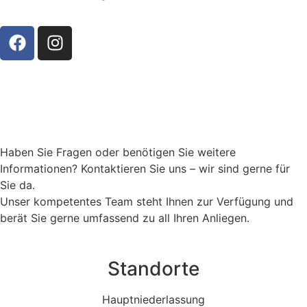
Haben Sie Fragen oder benötigen Sie weitere
Informationen? Kontaktieren Sie uns – wir sind gerne für
Sie da.
Unser kompetentes Team steht Ihnen zur Verfügung und
berät Sie gerne umfassend zu all Ihren Anliegen.
Standorte
Hauptniederlassung