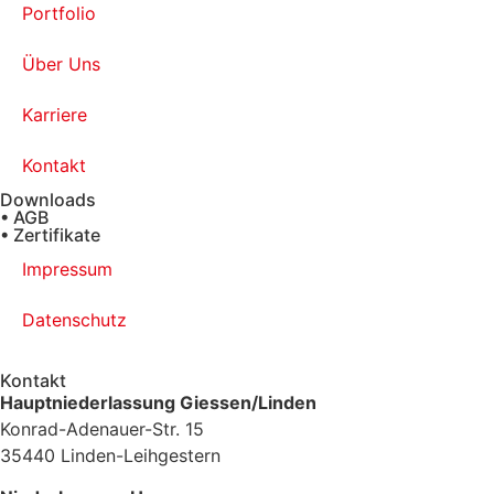
Portfolio
Über Uns
Karriere
Kontakt
Downloads
• AGB
• Zertifikate
Impressum
Datenschutz
Kontakt
Hauptniederlassung Giessen/Linden
Konrad-Adenauer-Str. 15
35440 Linden-Leihgestern