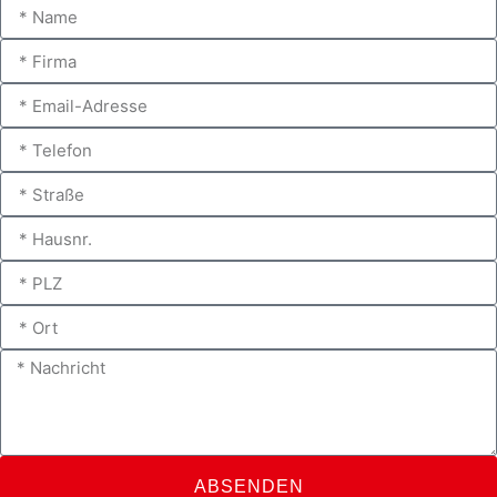
ABSENDEN