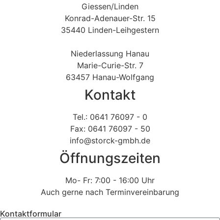
Giessen/Linden
Konrad-Adenauer-Str. 15
35440 Linden-Leihgestern
Niederlassung Hanau
Marie-Curie-Str. 7
63457 Hanau-Wolfgang
Kontakt
Tel.: 0641 76097 - 0
Fax: 0641 76097 - 50
info@storck-gmbh.de
Öffnungszeiten
Mo- Fr: 7:00 - 16:00 Uhr
Auch gerne nach Terminvereinbarung
Kontaktformular