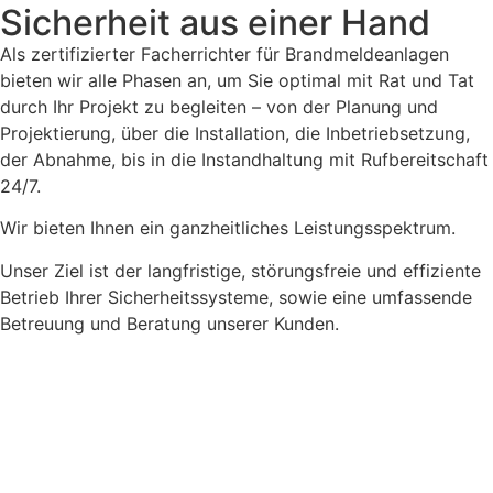
Sicherheit aus einer Hand
Als zertifizierter Facherrichter für Brandmeldeanlagen
bieten wir alle Phasen an, um Sie optimal mit Rat und Tat
durch Ihr Projekt zu begleiten – von der Planung und
Projektierung, über die Installation, die Inbetriebsetzung,
der Abnahme, bis in die Instandhaltung mit Rufbereitschaft
24/7.
Wir bieten Ihnen ein ganzheitliches Leistungsspektrum.
Unser Ziel ist der langfristige, störungsfreie und effiziente
Betrieb Ihrer Sicherheitssysteme, sowie eine umfassende
Betreuung und Beratung unserer Kunden.