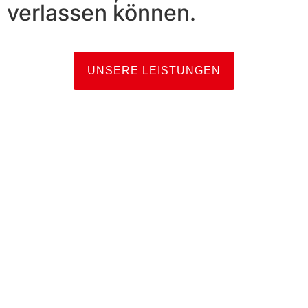
verlassen können.
UNSERE LEISTUNGEN