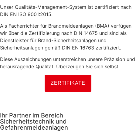
Unser Qualitäts-Management-System ist zertifiziert nach
DIN EN ISO 9001:2015.
Als Facherrichter für Brandmeldeanlagen (BMA) verfügen
wir über die Zertifizierung nach DIN 14675 und sind als
Dienstleister für Brand-Sicherheitsanlagen und
Sicherheitsanlagen gemäß DIN EN 16763 zertifiziert.
Diese Auszeichnungen unterstreichen unsere Präzision und
herausragende Qualität. Überzeugen Sie sich selbst.
ZERTIFIKATE
Ihr Partner im Bereich
Sicherheitstechnik
und
Gefahrenmeldeanlagen