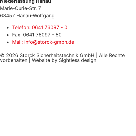
Niederlassung Hanau
Marie-Curie-Str. 7
63457 Hanau-Wolfgang
Telefon: 0641 76097 - 0
Fax: 0641 76097 - 50
Mail: info@storck-gmbh.de
© 2026 Storck Sicherheitstechnik GmbH | Alle Rechte
vorbehalten | Website by Sightless design