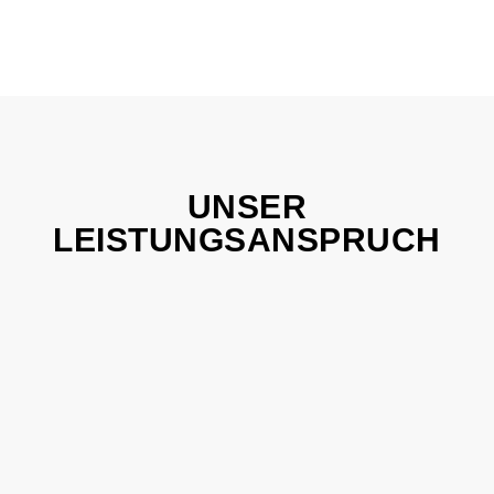
UNSER
LEISTUNGSANSPRUCH