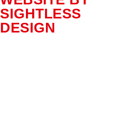
SIGHTLESS
DESIGN