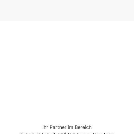
Ihr Partner im Bereich