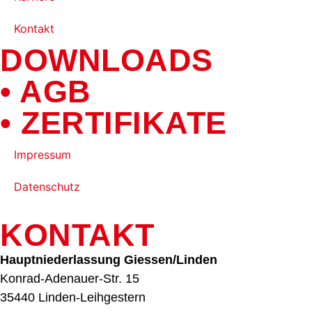
Kontakt
DOWNLOADS
• AGB
• ZERTIFIKATE
Impressum
Datenschutz
KONTAKT
Hauptniederlassung Giessen/Linden
Konrad-Adenauer-Str. 15
35440 Linden-Leihgestern