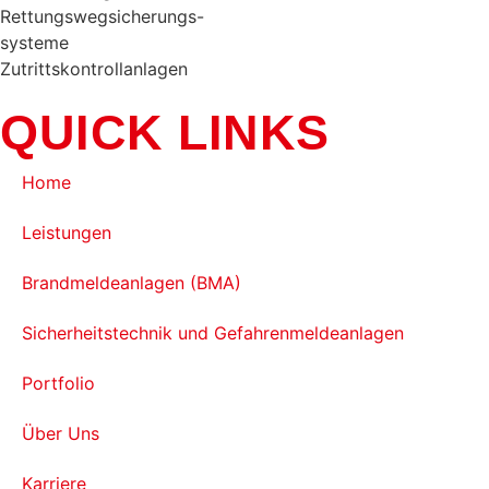
Rettungswegsicherungs-
systeme
Zutrittskontrollanlagen
QUICK LINKS
Home
Leistungen
Brandmeldeanlagen (BMA)
Sicherheitstechnik und Gefahrenmeldeanlagen
Portfolio
Über Uns
Karriere