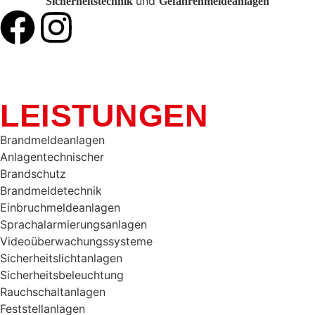
und
Sicherheitstechnik
Gefahrenmeldeanlagen
LEISTUNGEN
Brandmeldeanlagen
Anlagentechnischer
Brandschutz
Brandmeldetechnik
Einbruchmeldeanlagen
Sprachalarmierungsanlagen
Videoüberwachungssysteme
Sicherheitslichtanlagen
Sicherheitsbeleuchtung
Rauchschaltanlagen
Feststellanlagen